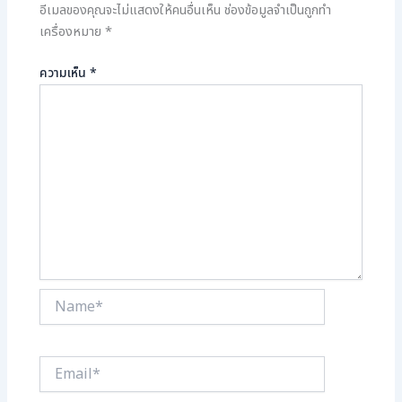
อีเมลของคุณจะไม่แสดงให้คนอื่นเห็น
ช่องข้อมูลจำเป็นถูกทำ
เครื่องหมาย
*
ความเห็น
*
Name*
Email*