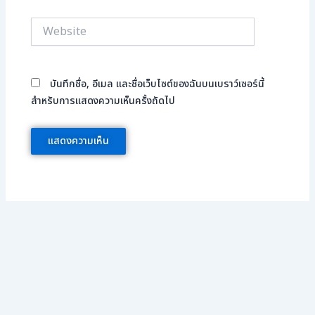
Website
บันทึกชื่อ, อีเมล และชื่อเว็บไซต์ของฉันบนเบราว์เซอร์นี้
สำหรับการแสดงความเห็นครั้งถัดไป