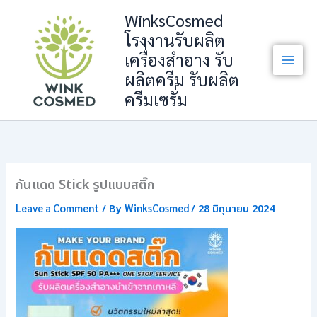
Skip
WinksCosmed
to
โรงงานรับผลิต
content
เครื่องสำอาง รับ
ผลิตครีม รับผลิต
ครีมเซรั่ม
กันแดด Stick รูปแบบสติ๊ก
Leave a Comment
WinksCosmed
/ By
/
28 มิถุนายน 2024