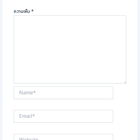
ความเห็น
*
Name*
Email*
Website