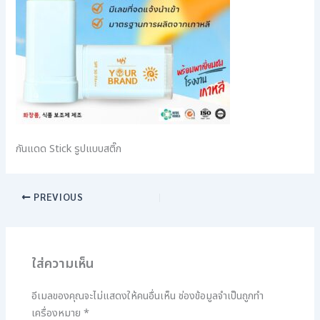
กันแดด Stick รูปแบบสติ๊ก
PREVIOUS
ใส่ความเห็น
อีเมลของคุณจะไม่แสดงให้คนอื่นเห็น
ช่องข้อมูลจำเป็นถูกทำ
เครื่องหมาย
*