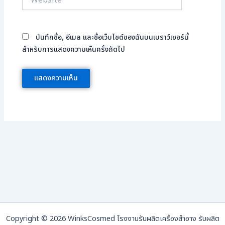
บันทึกชื่อ, อีเมล และชื่อเว็บไซต์ของฉันบนเบราว์เซอร์นี้
สำหรับการแสดงความเห็นครั้งถัดไป
Copyright © 2026 WinksCosmed โรงงานรับผลิตเครื่องสำอาง รับผลิต