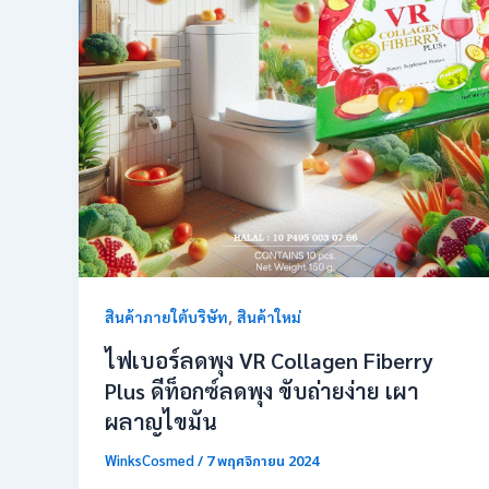
,
สินค้าภายใต้บริษัท
สินค้าใหม่
ไฟเบอร์ลดพุง VR Collagen Fiberry
Plus ดีท็อกซ์ลดพุง ขับถ่ายง่าย เผา
ผลาญไขมัน
WinksCosmed
/
7 พฤศจิกายน 2024