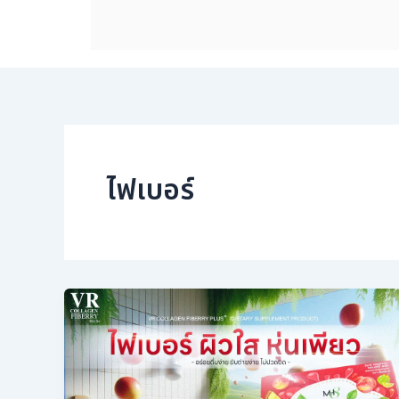
ไฟเบอร์