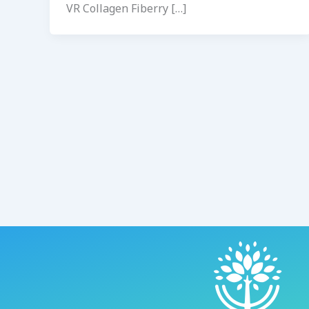
VR Collagen Fiberry […]