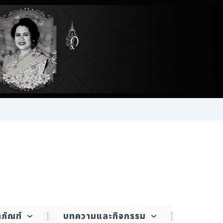
ตภัณฑ์
บทความและกิจกรรม