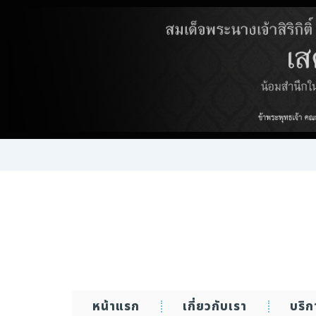
Skip
to
content
หน้าแรก
เกี่ยวกับเรา
บริ