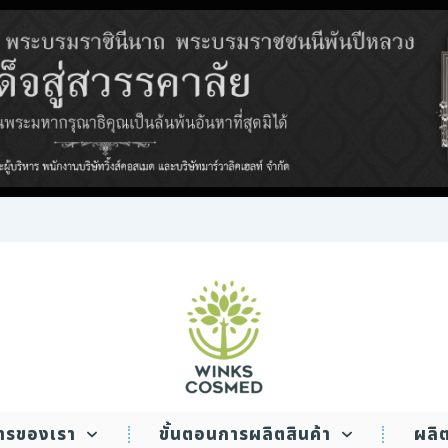
WINKS COSMED
การของเรา
ขั้นตอนการผลิตสินค้า
ผลิ