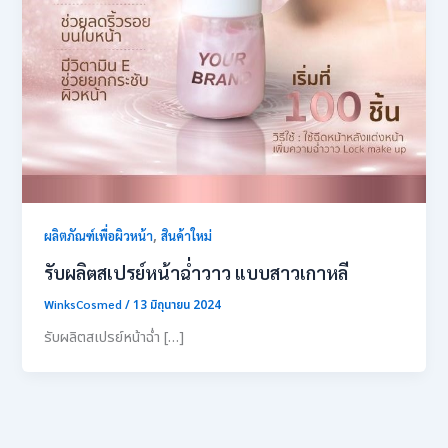
,
ผลิตภัณฑ์เพื่อผิวหน้า
สินค้าใหม่
รับผลิตสเปรย์หน้าฉ่ำวาว แบบสาวเกาหลี
WinksCosmed
/
13 มิถุนายน 2024
รับผลิตสเปรย์หน้าฉ่ำ […]