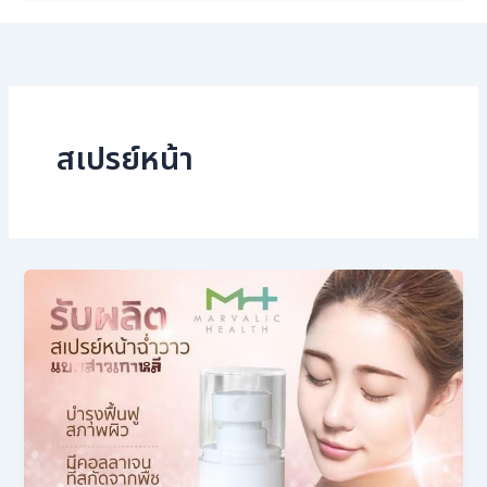
สเปรย์หน้า