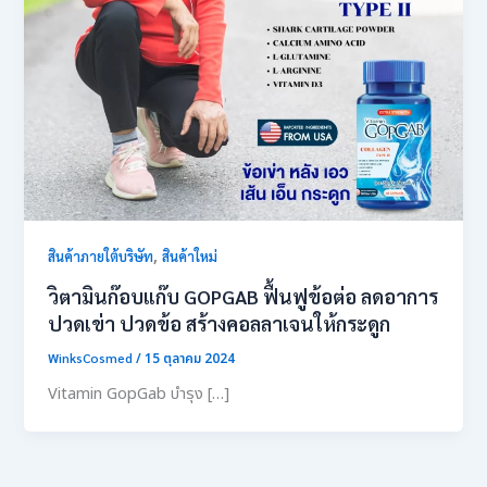
,
สินค้าภายใต้บริษัท
สินค้าใหม่
วิตามินก๊อบแก๊บ GOPGAB ฟื้นฟูข้อต่อ ลดอาการ
ปวดเข่า ปวดข้อ สร้างคอลลาเจนให้กระดูก
WinksCosmed
/
15 ตุลาคม 2024
Vitamin GopGab บำรุง […]