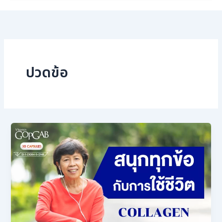
ปวดข้อ