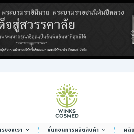
WINKS COSMED
การของเรา
ขั้นตอนการผลิตสินค้า
ผลิ