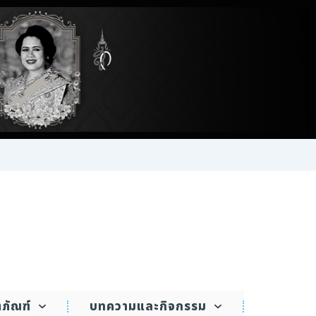
ตภัณฑ์
บทความและกิจกรรม