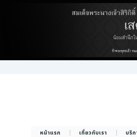
Skip
to
content
หน้าแรก
เกี่ยวกับเรา
บริ