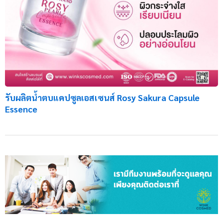
รับผลิตน้ำตบแคปซูลเอสเซนส์ Rosy Sakura Capsule
Essence